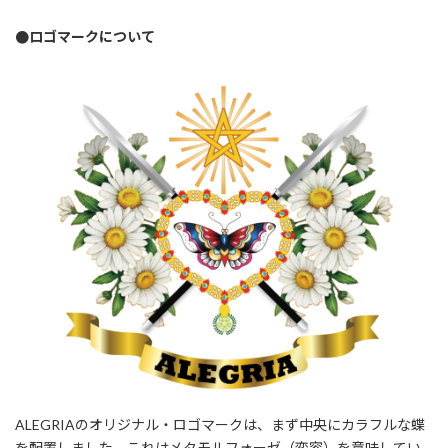
●ロゴマークについて
ALEGRIAのオリジナル・ロゴマークは、まず中央にカラフルな蝶
を配置しました。これはメタモルフォーゼ（変容）を意味してい